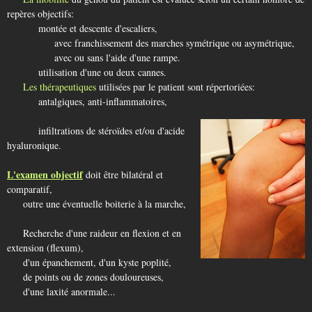
repères objectifs:
montée et descente d'escaliers,
avec franchissement des marches symétrique ou asymétrique,
avec ou sans l'aide d'une rampe.
utilisation d'une ou deux cannes.
Les thérapeutiques
utilisées par le patient sont répertoriées:
antalgiques, anti-inflammatoires,
infiltrations de stéroïdes et/ou d'acide
hyaluronique.
L'examen objectif
doit être bilatéral et
comparatif,
outre une éventuelle boiterie à la marche,
Recherche d'une raideur en flexion et en
extension (flexum),
d'un épanchement, d'un kyste poplité,
de points ou de zones douloureuses,
d'une laxité anormale...