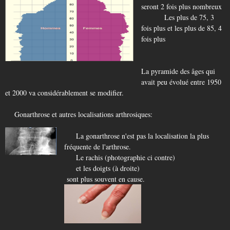
seront 2 fois plus nombreux
Les plus de 75, 3
fois plus et les plus de 85, 4
fois plus
La pyramide des âges qui
avait peu évolué entre 1950
et 2000 va considérablement se modifier.
Gonarthrose et autres localisations arthrosiques:
La gonarthrose n'est pas la localisation la plus
fréquente de l'arthrose.
Le rachis (photographie ci contre)
et les doigts (à droite)
sont plus souvent en cause.