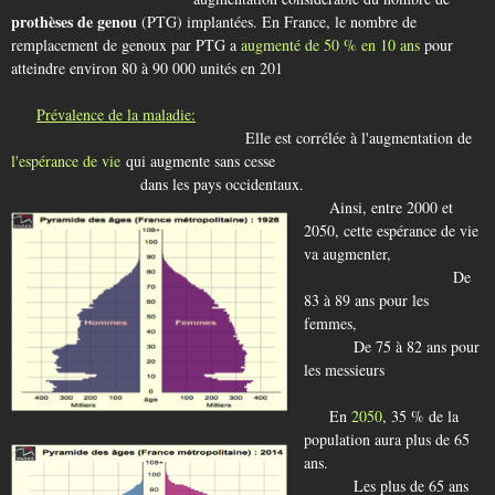
prothèses de genou
(PTG) implantées. En France, le nombre de
remplacement de genoux par PTG a
augmenté de 50
% en 10 ans
pour
atteindre environ 80 à 90 000 unités en 201
Prévalence de la maladie:
Elle est corrélée à l'augmentation de
l'espérance de vie
qui augmente sans cesse
dans les pays occidentaux.
Ainsi, entre 2000 et
2050, cette espérance de vie
va augmenter,
De
83 à 89 ans pour les
femmes,
De 75 à 82 ans pour
les messieurs
En
2050
, 35 % de la
population aura plus de 65
ans.
Les plus de 65 ans