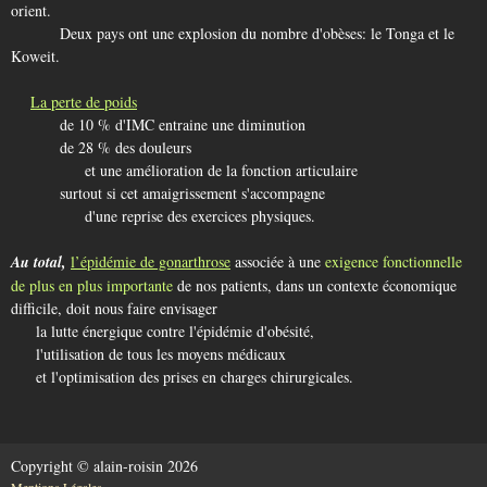
orient.
Deux pays ont une explosion du nombre d'obèses: le Tonga et le
Koweit.
La
perte de poids
de 10 % d'IMC entraine une diminution
de 28 % des douleurs
et une amélioration de la fonction articulaire
surtout si cet amaigrissement s'accompagne
d'une reprise des exercices physiques.
Au total,
l’
épidémie de gonarthrose
associée à une
exigence fonctionnelle
de plus en plus importante
de nos patients, dans un contexte économique
difficile, doit nous faire envisager
la lutte énergique contre l'épidémie d'obésité,
l'utilisation de tous les moyens médicaux
et l'optimisation des prises en charges chirurgicales.
Copyright © alain-roisin
2026