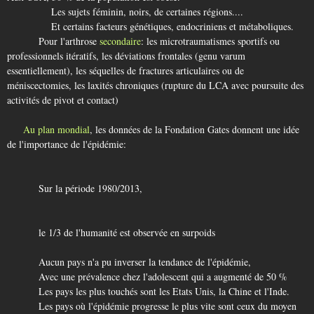
Les sujets féminin, noirs, de certaines régions....
Et certains facteurs génétiques, endocriniens et métaboliques.
Pour l'arthrose
secondaire
: les microtraumatismes sportifs ou
professionnels itératifs, les déviations frontales (genu varum
essentiellement), les séquelles de fractures articulaires ou de
méniscectomies, les laxités chroniques (rupture du LCA avec poursuite des
activités de pivot et contact)
Au plan mondial
, les données de la Fondation Gates donnent une idée
de l'importance de l'épidémie:
Sur la période 1980/2013,
le 1/3 de l'humanité est observée en surpoids
Aucun pays n'a pu inverser la tendance de l'épidémie,
Avec une prévalence chez l'adolescent qui a augmenté de 50 %
Les pays les plus touchés sont les Etats Unis, la Chine et l'Inde.
Les pays où l'épidémie progresse le plus vite sont ceux du moyen