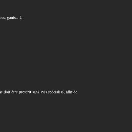
ques, gants…),
doit être prescrit sans avis spécialisé, afin de